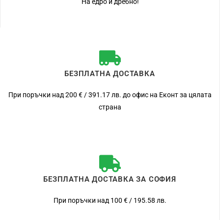
На едро и дребно!
БЕЗПЛАТНА ДОСТАВКА
При поръчки над 200 € / 391.17 лв. до офис на Еконт за цялата
страна
БЕЗПЛАТНА ДОСТАВКА ЗА СОФИЯ
При поръчки над 100 € / 195.58 лв.