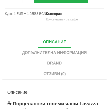
Курс: 1 EUR = 1.95583 BGN
Категория
Консумативи за кафе
ОПИСАНИЕ
ДОПЪЛНИТЕЛНА ИНФОРМАЦИЯ
BRAND
ОТЗИВИ (0)
Описание
☕ Порцеланови големи чаши Lavazza