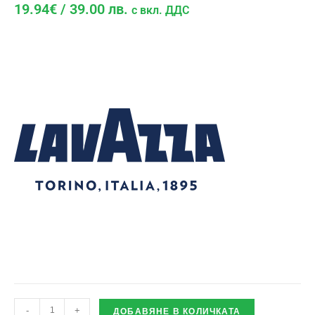
19.94
€
/ 39.00 лв.
с вкл. ДДС
-
+
ДОБАВЯНЕ В КОЛИЧКАТА