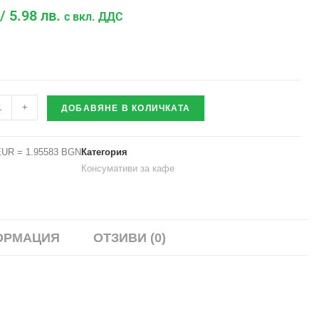
/ 5.98 лв.
с вкл. ДДС
+
ДОБАВЯНЕ В КОЛИЧКАТА
EUR = 1.95583 BGN
Категория
Консумативи за кафе
ОРМАЦИЯ
ОТЗИВИ (0)