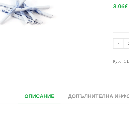
3.06
€
-
Курс: 1 
ОПИСАНИЕ
ДОПЪЛНИТЕЛНА ИНФ