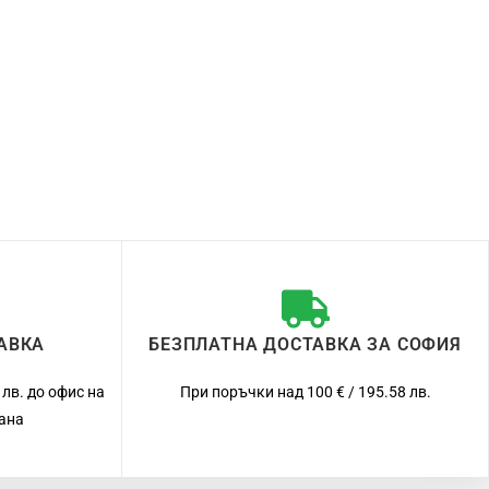
АВКА
БЕЗПЛАТНА ДОСТАВКА ЗА СОФИЯ
 лв. до офис на
При поръчки над 100 € / 195.58 лв.
рана