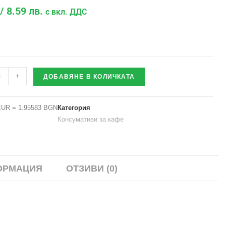
/ 8.59 лв.
с вкл. ДДС
+
ДОБАВЯНЕ В КОЛИЧКАТА
EUR = 1.95583 BGN
Категория
Консумативи за кафе
ОРМАЦИЯ
ОТЗИВИ (0)