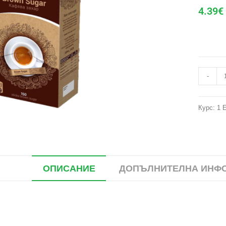
4.39
€
-
Курс: 1 
ОПИСАНИЕ
ДОПЪЛНИТЕЛНА ИНФ