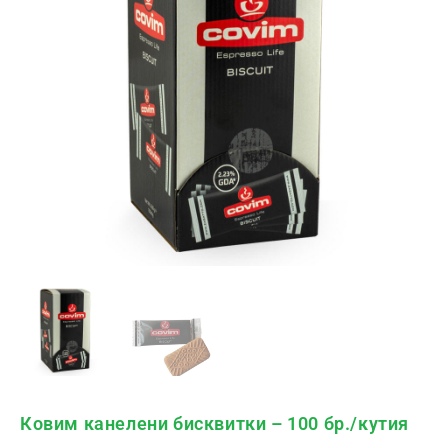
Ковим канелени бисквитки – 100 бр./кутия