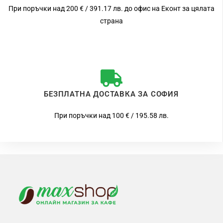
При поръчки над 200 € / 391.17 лв. до офис на Еконт за цялата
страна
БЕЗПЛАТНА ДОСТАВКА ЗА СОФИЯ
При поръчки над 100 € / 195.58 лв.