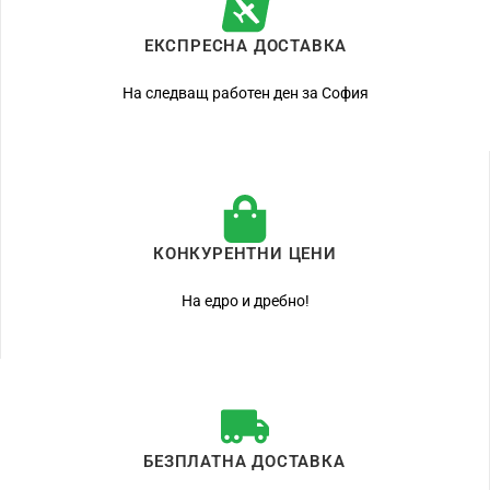
ЕКСПРЕСНА ДОСТАВКА
На следващ работен ден за София
КОНКУРЕНТНИ ЦЕНИ
На едро и дребно!
БЕЗПЛАТНА ДОСТАВКА