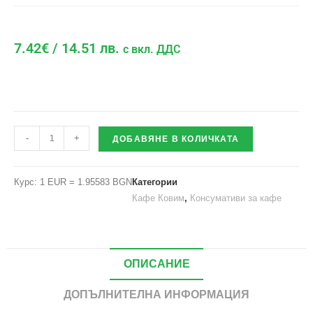
7.42
€
/ 14.51 лв.
с вкл. ДДС
-
+
ДОБАВЯНЕ В КОЛИЧКАТА
Курс: 1 EUR = 1.95583 BGN
Категории
Кафе Ковим
,
Консумативи за кафе
ОПИСАНИЕ
ДОПЪЛНИТЕЛНА ИНФОРМАЦИЯ